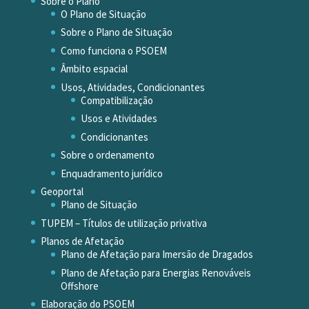
Sobre o Plano
O Plano de Situação
Sobre o Plano de Situação
Como funciona o PSOEM
Âmbito espacial
Usos, Atividades, Condicionantes
Compatibilização
Usos e Atividades
Condicionantes
Sobre o ordenamento
Enquadramento jurídico
Geoportal
Plano de Situação
TUPEM – Títulos de utilização privativa
Planos de Afetação
Plano de Afetação para Imersão de Dragados
Plano de Afetação para Energias Renováveis
Offshore
Elaboração do PSOEM