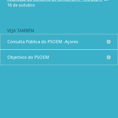
16 de outubro
VEJA TAMBÉM
Consulta Pública do PSOEM -Açores
Objetivos do PSOEM