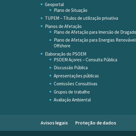
Geoportal
Plano de Situação
TUPEM – Títulos de utilização privativa
Planos de Afetação
Plano de Afetação para Imersão de Dragad
Plano de Afetação para Energias Renovávei
Offshore
Elaboração do PSOEM
PSOEM Açores – Consulta Pública
Discussão Pública
Apresentações públicas
Comissões Consultivas
Grupos de trabalho
Avaliação Ambiental
Avisos legais
Proteção de dados