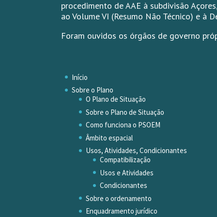
procedimento de AAE à subdivisão Açores,
ao Volume VI (Resumo Não Técnico) e à D
Foram ouvidos os órgãos de governo pró
Início
Sobre o Plano
O Plano de Situação
Sobre o Plano de Situação
Como funciona o PSOEM
Âmbito espacial
Usos, Atividades, Condicionantes
Compatibilização
Usos e Atividades
Condicionantes
Sobre o ordenamento
Enquadramento jurídico