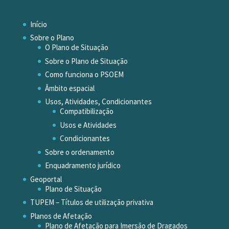
Início
Sobre o Plano
O Plano de Situação
Sobre o Plano de Situação
Como funciona o PSOEM
Âmbito espacial
Usos, Atividades, Condicionantes
Compatibilização
Usos e Atividades
Condicionantes
Sobre o ordenamento
Enquadramento jurídico
Geoportal
Plano de Situação
TUPEM – Títulos de utilização privativa
Planos de Afetação
Plano de Afetação para Imersão de Dragados