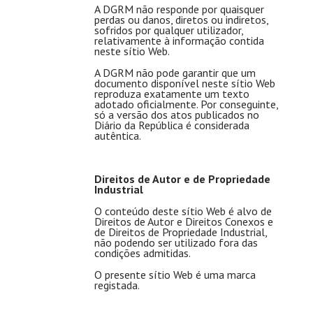
A DGRM não responde por quaisquer
perdas ou danos, diretos ou indiretos,
sofridos por qualquer utilizador,
relativamente à informação contida
neste sítio Web.
A DGRM não pode garantir que um
documento disponível neste sítio Web
reproduza exatamente um texto
adotado oficialmente. Por conseguinte,
só a versão dos atos publicados no
Diário da República é considerada
autêntica.
Direitos de Autor e de Propriedade
Industrial
O conteúdo deste sítio Web é alvo de
Direitos de Autor e Direitos Conexos e
de Direitos de Propriedade Industrial,
não podendo ser utilizado fora das
condições admitidas.
O presente sítio Web é uma marca
registada.