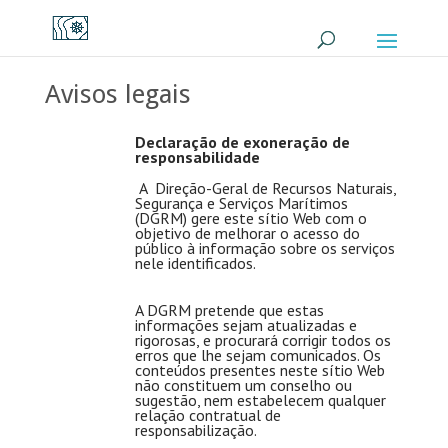
Avisos legais
Declaração de exoneração de
responsabilidade
A Direção-Geral de Recursos Naturais,
Segurança e Serviços Marítimos
(DGRM) gere este sítio Web com o
objetivo de melhorar o acesso do
público à informação sobre os serviços
nele identificados.
A DGRM pretende que estas
informações sejam atualizadas e
rigorosas, e procurará corrigir todos os
erros que lhe sejam comunicados. Os
conteúdos presentes neste sítio Web
não constituem um conselho ou
sugestão, nem estabelecem qualquer
relação contratual de
responsabilização.