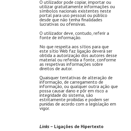
O utilizador pode copiar, importar ou
utilizar gratuitamente informações ou
símbolos nacionais existentes neste
portal para uso pessoal ou público
desde que não tenha finalidades
lucrativas ou ofensivas.
O utilizador deve, contudo, referir a
fonte de informação.
No que respeita aos sítios para que
este sítio Web faz ligação deverá ser
obtida a autorização dos autores desse
material ou referida a fonte, conforme
as respetivas informações sobre
direitos de autor.
Quaisquer tentativas de alteração de
informação, de carregamento de
informação, ou qualquer outra ação que
possa causar dano e pôr em risco a
integridade do sistema, são
estritamente proibidas e podem ser
punidas de acordo com a legislação em
vigor.
Links
– Ligações de Hipertexto