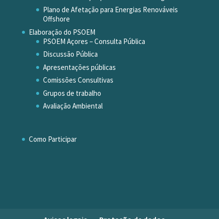
Plano de Afetação para Energias Renováveis
Offshore
Elaboração do PSOEM
PSOEM Açores – Consulta Pública
Discussão Pública
Apresentações públicas
Comissões Consultivas
Grupos de trabalho
Avaliação Ambiental
Como Participar