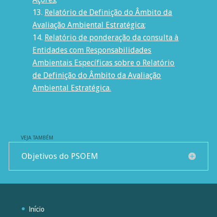
Relatório de Definição do Âmbito da
Avaliação Ambiental Estratégica
;
Relatório de ponderação da consulta à
Entidades com Responsabilidades
Ambientais Específicas sobre o Relatório
de Definição do Âmbito da Avaliação
Ambiental Estratégica
.
VEJA TAMBÉM
Objetivos do PSOEM
Início