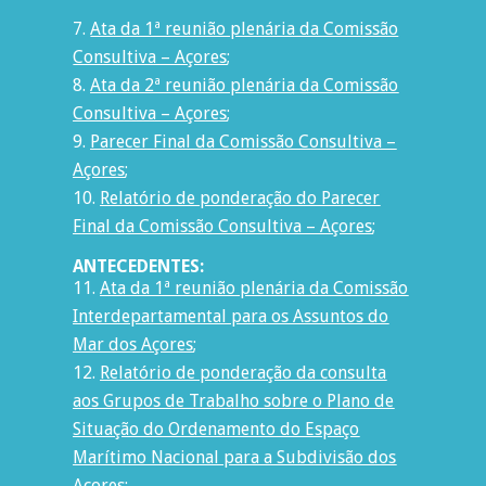
Ata da 1ª reunião plenária da Comissão
Consultiva – Açores
;
Ata da 2ª reunião plenária da Comissão
Consultiva – Açores
;
Parecer Final da Comissão Consultiva –
Açores
;
Relatório de ponderação do Parecer
Final da Comissão Consultiva – Açores
;
ANTECEDENTES:
Ata da 1ª reunião plenária da Comissão
Interdepartamental para os Assuntos do
Mar dos Açores
;
Relatório de ponderação da consulta
aos Grupos de Trabalho sobre o Plano de
Situação do Ordenamento do Espaço
Marítimo Nacional para a Subdivisão dos
Açores
;