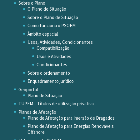
Sobre o Plano
O Plano de Situação
Sobre o Plano de Situação
Como funciona o PSOEM
Âmbito espacial
Usos, Atividades, Condicionantes
Compatibilização
Usos e Atividades
Condicionantes
Sobre o ordenamento
Enquadramento jurídico
Geoportal
Plano de Situação
TUPEM – Títulos de utilização privativa
Planos de Afetação
Plano de Afetação para Imersão de Dragados
Plano de Afetação para Energias Renováveis
Offshore