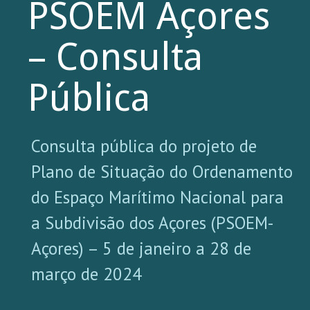
PSOEM Açores
– Consulta
Pública
Consulta pública do projeto de
Plano de Situação do Ordenamento
do Espaço Marítimo Nacional para
a Subdivisão dos Açores (PSOEM-
Açores) – 5 de janeiro a 28 de
março de 2024