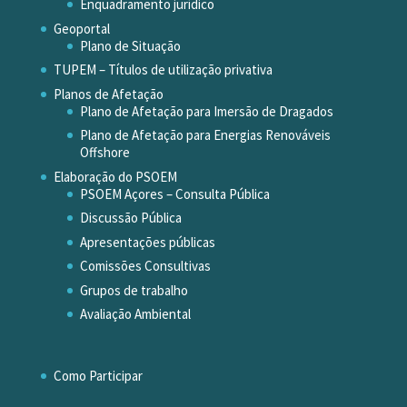
Enquadramento jurídico
Geoportal
Plano de Situação
TUPEM – Títulos de utilização privativa
Planos de Afetação
Plano de Afetação para Imersão de Dragados
Plano de Afetação para Energias Renováveis
Offshore
Elaboração do PSOEM
PSOEM Açores – Consulta Pública
Discussão Pública
Apresentações públicas
Comissões Consultivas
Grupos de trabalho
Avaliação Ambiental
Como Participar