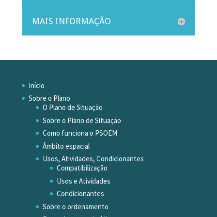
MAIS INFORMAÇÃO
Início
Sobre o Plano
O Plano de Situação
Sobre o Plano de Situação
Como funciona o PSOEM
Âmbito espacial
Usos, Atividades, Condicionantes
Compatibilização
Usos e Atividades
Condicionantes
Sobre o ordenamento