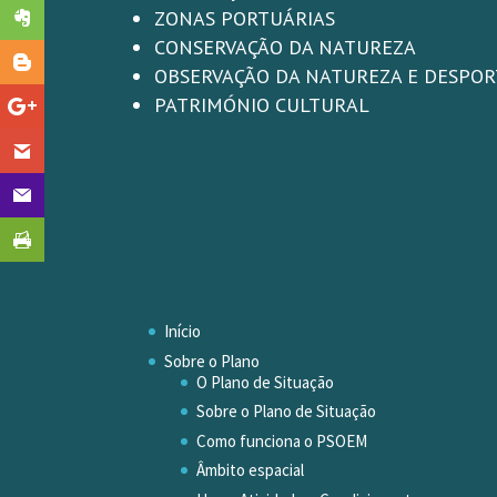
ZONAS PORTUÁRIAS
CONSERVAÇÃO DA NATUREZA
OBSERVAÇÃO DA NATUREZA E DESPO
PATRIMÓNIO CULTURAL
Início
Sobre o Plano
O Plano de Situação
Sobre o Plano de Situação
Como funciona o PSOEM
Âmbito espacial