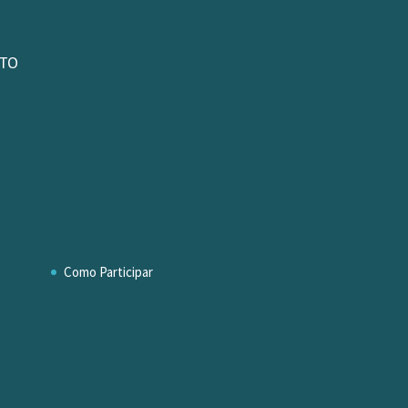
RTO
Como Participar