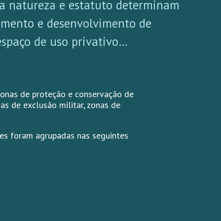
ua natureza e estatuto determinam
cimento e desenvolvimento de
espaço de uso privativo…
zonas de proteção e conservação de
as de exclusão militar, zonas de
es foram agrupadas nas seguintes