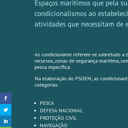
Espaços marítimos que pela s
condicionalismos ao estabele
atividades que necessitam de 
As condicionante referem-se sobretudo a 
recursos, zonas de segurança marítima, zon
pesca específica.
Na elaboração do PSOEM, as condicionant
categorias:
PESCA
DEFESA NACIONAL
PROTEÇÃO CIVIL
NAVEGAÇÃO