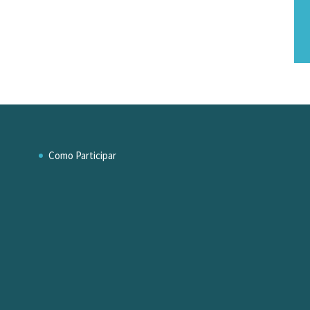
Como Participar