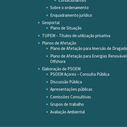
Condicionantes
Sobre o ordenamento
Enquadramento jurídico
Geoportal
Plano de Situação
TUPEM – Títulos de utilização privativa
Planos de Afetação
Plano de Afetação para Imersão de Dragad
Plano de Afetação para Energias Renovávei
Offshore
Elaboração do PSOEM
PSOEM Açores – Consulta Pública
Discussão Pública
Apresentações públicas
Comissões Consultivas
Grupos de trabalho
Avaliação Ambiental