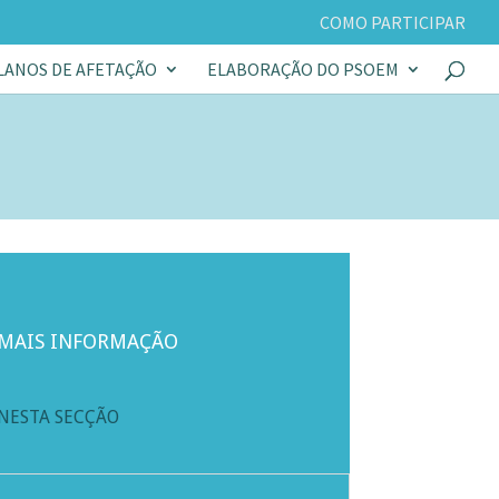
COMO PARTICIPAR
LANOS DE AFETAÇÃO
ELABORAÇÃO DO PSOEM
MAIS INFORMAÇÃO
NESTA SECÇÃO