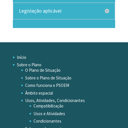
Legislação aplicável
Início
Sobre o Plano
O Plano de Situação
Sobre o Plano de Situação
Como funciona o PSOEM
Âmbito espacial
Usos, Atividades, Condicionantes
Compatibilização
Usos e Atividades
Condicionantes