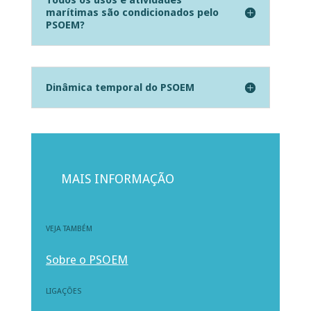
marítimas são condicionados pelo
PSOEM?
Dinâmica temporal do PSOEM
MAIS INFORMAÇÃO
VEJA TAMBÉM
Sobre o PSOEM
LIGAÇÕES