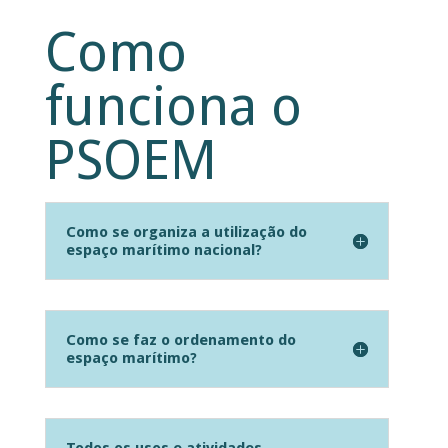
Como
funciona o
PSOEM
Como se organiza a utilização do
espaço marítimo nacional?
Como se faz o ordenamento do
espaço marítimo?
Todos os usos e atividades