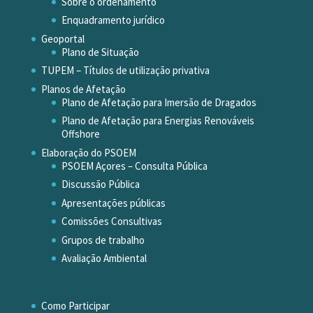
Sobre o ordenamento
Enquadramento jurídico
Geoportal
Plano de Situação
TUPEM – Títulos de utilização privativa
Planos de Afetação
Plano de Afetação para Imersão de Dragados
Plano de Afetação para Energias Renováveis
Offshore
Elaboração do PSOEM
PSOEM Açores – Consulta Pública
Discussão Pública
Apresentações públicas
Comissões Consultivas
Grupos de trabalho
Avaliação Ambiental
Como Participar