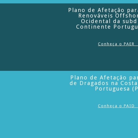
Plano de Afetação par
Renováveis Offsho
Ocidental da subd
Continente Portugu
Conheça o PAER
Plano de Afetação pa
de Dragados na Costa
Portuguesa (
Conheça o PAID