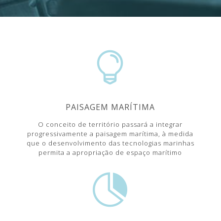

PAISAGEM MARÍTIMA
O conceito de território passará a integrar
progressivamente a paisagem marítima, à medida
que o desenvolvimento das tecnologias marinhas
permita a apropriação de espaço marítimo
