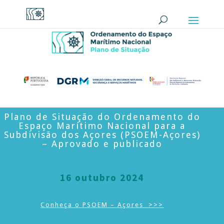
Plano de Situação do Ordenamento do
Espaço Marítimo Nacional para a
Subdivisão dos Açores (PSOEM-Açores)
– Aprovado e publicado
16 outubro 2024
Conheça o PSOEM – Açores >>>