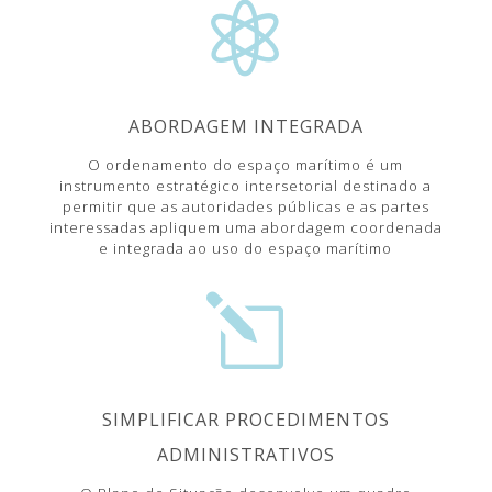

ABORDAGEM INTEGRADA
O ordenamento do espaço marítimo é um
instrumento estratégico intersetorial destinado a
permitir que as autoridades públicas e as partes
interessadas apliquem uma abordagem coordenada
e integrada ao uso do espaço marítimo
l
SIMPLIFICAR PROCEDIMENTOS
ADMINISTRATIVOS