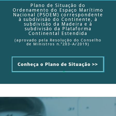
Plano de Situação do
Ordenamento do Espaço Marítimo
Nacional (PSOEM) correspondente
à subdivisão do Continente, à
subdivisão da Madeira e à
subdivisão da Plataforma
Continental Estendida
(aprovado pela Resolução do Conselho
de Ministros n.º203-A/2019)