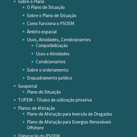
Sobre o Plano
O Plano de Situação
Sobre o Plano de Situação
Como funciona o PSOEM
Âmbito espacial
Usos, Atividades, Condicionantes
Compatibilização
Usos e Atividades
Condicionantes
Sobre o ordenamento
Enquadramento jurídico
Geoportal
Plano de Situação
TUPEM – Títulos de utilização privativa
Planos de Afetação
Plano de Afetação para Imersão de Dragados
Plano de Afetação para Energias Renováveis
Offshore
Elaboração do PSOEM