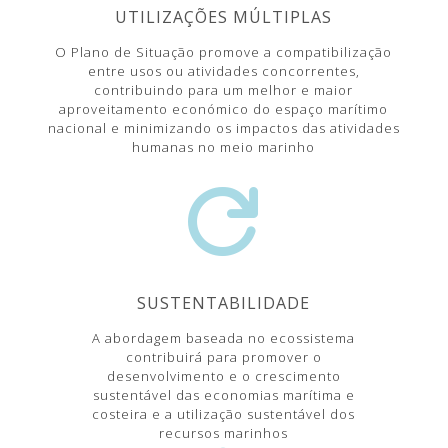
UTILIZAÇÕES MÚLTIPLAS
O Plano de Situação promove a compatibilização
entre usos ou atividades concorrentes,
contribuindo para um melhor e maior
aproveitamento económico do espaço marítimo
nacional e minimizando os impactos das atividades
humanas no meio marinho

SUSTENTABILIDADE
A abordagem baseada no ecossistema
contribuirá para promover o
desenvolvimento e o crescimento
sustentável das economias marítima e
costeira e a utilização sustentável dos
recursos marinhos