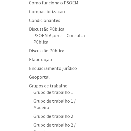
Como funciona o PSOEM
Compatibilização
Condicionantes
Discussão Pública
PSOEM Açores – Consulta
Pública
Discussão Pública
Elaboração
Enquadramento jurídico
Geoportal
Grupos de trabalho
Grupo de trabalho 1
Grupo de trabalho 1 /
Madeira
Grupo de trabalho 2
Grupo de trabalho 2 /