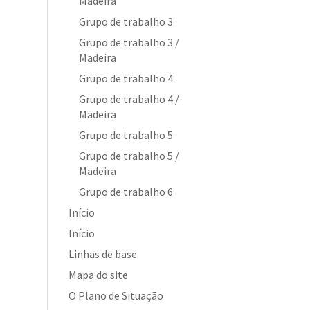
Madeira
Grupo de trabalho 3
Grupo de trabalho 3 /
Madeira
Grupo de trabalho 4
Grupo de trabalho 4 /
Madeira
Grupo de trabalho 5
Grupo de trabalho 5 /
Madeira
Grupo de trabalho 6
Início
Início
Linhas de base
Mapa do site
O Plano de Situação