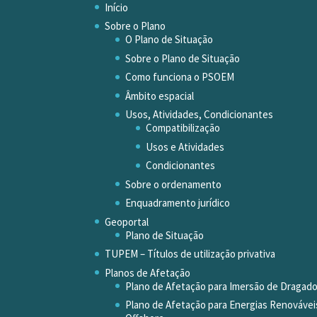
Início
Sobre o Plano
O Plano de Situação
Sobre o Plano de Situação
Como funciona o PSOEM
Âmbito espacial
Usos, Atividades, Condicionantes
Compatibilização
Usos e Atividades
Condicionantes
Sobre o ordenamento
Enquadramento jurídico
Geoportal
Plano de Situação
TUPEM – Títulos de utilização privativa
Planos de Afetação
Plano de Afetação para Imersão de Dragad
Plano de Afetação para Energias Renovávei