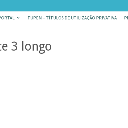
PORTAL
TUPEM – TÍTULOS DE UTILIZAÇÃO PRIVATIVA
P
te 3 longo