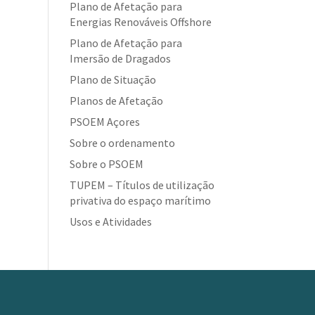
Plano de Afetação para
Energias Renováveis Offshore
Plano de Afetação para
Imersão de Dragados
Plano de Situação
Planos de Afetação
PSOEM Açores
Sobre o ordenamento
Sobre o PSOEM
TUPEM – Títulos de utilização
privativa do espaço marítimo
Usos e Atividades