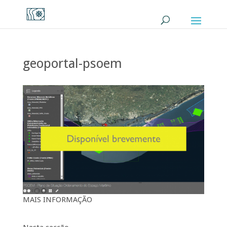
geoportal-psoem
MAIS INFORMAÇÃO