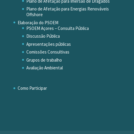
Plano de Afetação para Imersão de Dragados
Plano de Afetação para Energias Renováveis
Offshore
Elaboração do PSOEM
PSOEM Açores – Consulta Pública
Discussão Pública
Apresentações públicas
Comissões Consultivas
Grupos de trabalho
Avaliação Ambiental
Como Participar