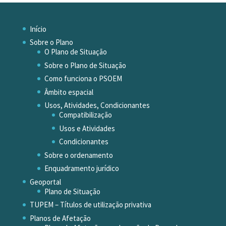
Início
Sobre o Plano
O Plano de Situação
Sobre o Plano de Situação
Como funciona o PSOEM
Âmbito espacial
Usos, Atividades, Condicionantes
Compatibilização
Usos e Atividades
Condicionantes
Sobre o ordenamento
Enquadramento jurídico
Geoportal
Plano de Situação
TUPEM – Títulos de utilização privativa
Planos de Afetação