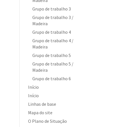
Madeira
Grupo de trabalho 3
Grupo de trabalho 3 /
Madeira
Grupo de trabalho 4
Grupo de trabalho 4 /
Madeira
Grupo de trabalho 5
Grupo de trabalho 5 /
Madeira
Grupo de trabalho 6
Início
Início
Linhas de base
Mapa do site
O Plano de Situação