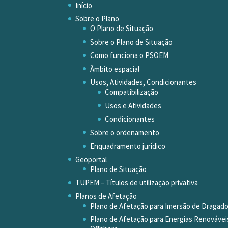
Início
Sobre o Plano
O Plano de Situação
Sobre o Plano de Situação
Como funciona o PSOEM
Âmbito espacial
Usos, Atividades, Condicionantes
Compatibilização
Usos e Atividades
Condicionantes
Sobre o ordenamento
Enquadramento jurídico
Geoportal
Plano de Situação
TUPEM – Títulos de utilização privativa
Planos de Afetação
Plano de Afetação para Imersão de Dragad
Plano de Afetação para Energias Renovávei