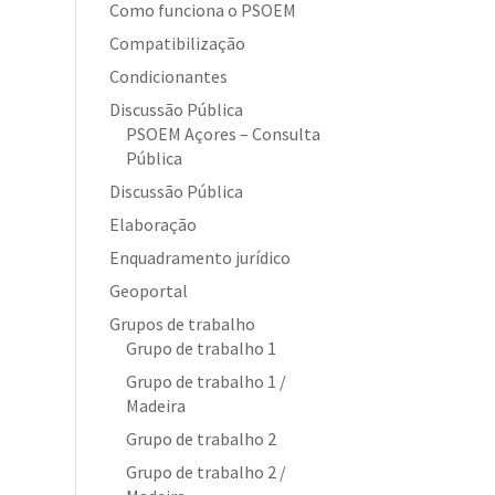
Como funciona o PSOEM
Compatibilização
Condicionantes
Discussão Pública
PSOEM Açores – Consulta
Pública
Discussão Pública
Elaboração
Enquadramento jurídico
Geoportal
Grupos de trabalho
Grupo de trabalho 1
Grupo de trabalho 1 /
Madeira
Grupo de trabalho 2
Grupo de trabalho 2 /