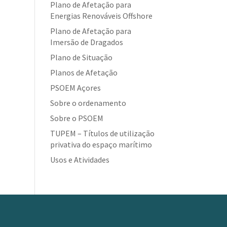
Plano de Afetação para
Energias Renováveis Offshore
Plano de Afetação para
Imersão de Dragados
Plano de Situação
Planos de Afetação
PSOEM Açores
Sobre o ordenamento
Sobre o PSOEM
TUPEM – Títulos de utilização
privativa do espaço marítimo
Usos e Atividades