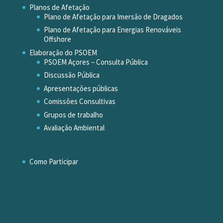
Planos de Afetação
Plano de Afetação para Imersão de Dragados
Plano de Afetação para Energias Renováveis
Offshore
Elaboração do PSOEM
PSOEM Açores – Consulta Pública
Discussão Pública
Apresentações públicas
Comissões Consultivas
Grupos de trabalho
Avaliação Ambiental
Como Participar