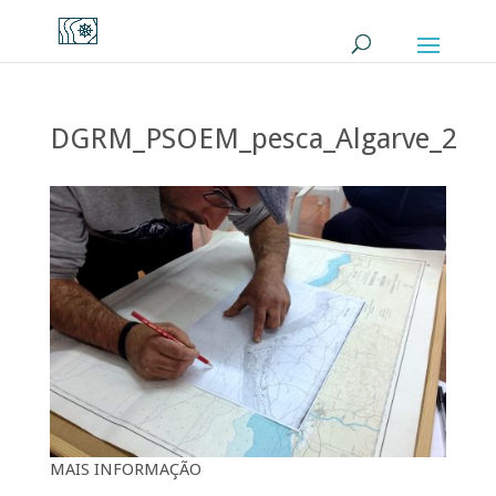
DGRM_PSOEM_pesca_Algarve_2
MAIS INFORMAÇÃO