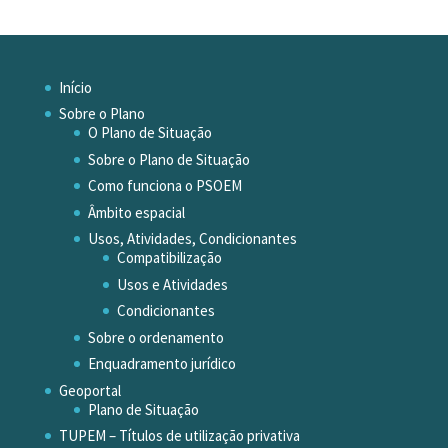
Início
Sobre o Plano
O Plano de Situação
Sobre o Plano de Situação
Como funciona o PSOEM
Âmbito espacial
Usos, Atividades, Condicionantes
Compatibilização
Usos e Atividades
Condicionantes
Sobre o ordenamento
Enquadramento jurídico
Geoportal
Plano de Situação
TUPEM – Títulos de utilização privativa