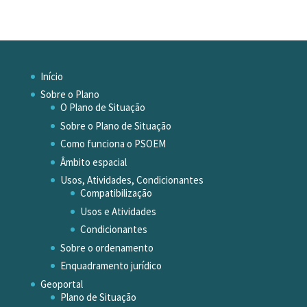
Início
Sobre o Plano
O Plano de Situação
Sobre o Plano de Situação
Como funciona o PSOEM
Âmbito espacial
Usos, Atividades, Condicionantes
Compatibilização
Usos e Atividades
Condicionantes
Sobre o ordenamento
Enquadramento jurídico
Geoportal
Plano de Situação