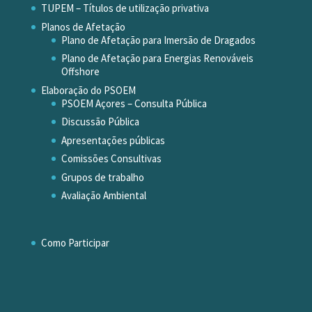
TUPEM – Títulos de utilização privativa
Planos de Afetação
Plano de Afetação para Imersão de Dragados
Plano de Afetação para Energias Renováveis
Offshore
Elaboração do PSOEM
PSOEM Açores – Consulta Pública
Discussão Pública
Apresentações públicas
Comissões Consultivas
Grupos de trabalho
Avaliação Ambiental
Como Participar