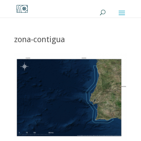
zona-contigua