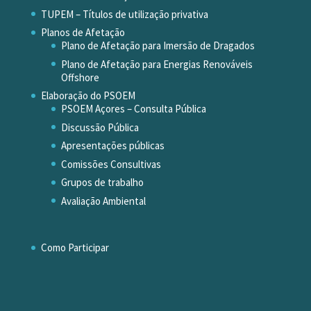
TUPEM – Títulos de utilização privativa
Planos de Afetação
Plano de Afetação para Imersão de Dragados
Plano de Afetação para Energias Renováveis
Offshore
Elaboração do PSOEM
PSOEM Açores – Consulta Pública
Discussão Pública
Apresentações públicas
Comissões Consultivas
Grupos de trabalho
Avaliação Ambiental
Como Participar