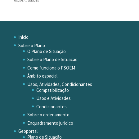
Usos e Atividades
Início
Sobre o Plano
O Plano de Situação
Sobre o Plano de Situação
Como funciona o PSOEM
Âmbito espacial
Usos, Atividades, Condicionantes
Compatibilização
Usos e Atividades
Condicionantes
Sobre o ordenamento
Enquadramento jurídico
Geoportal
Plano de Situação